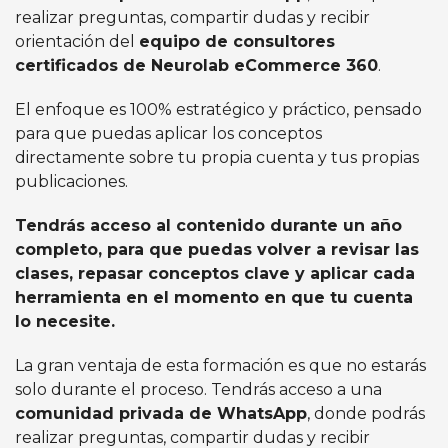
realizar preguntas, compartir dudas y recibir
orientación del
equipo de consultores
certificados de Neurolab eCommerce 360
.
El enfoque es 100% estratégico y práctico, pensado
para que puedas aplicar los conceptos
directamente sobre tu propia cuenta y tus propias
publicaciones.
Tendrás acceso al contenido durante un año
completo, para que puedas volver a revisar las
clases, repasar conceptos clave y aplicar cada
herramienta en el momento en que tu cuenta
lo necesite.
La gran ventaja de esta formación es que no estarás
solo durante el proceso. Tendrás acceso a una
comunidad privada de WhatsApp
, donde podrás
realizar preguntas, compartir dudas y recibir