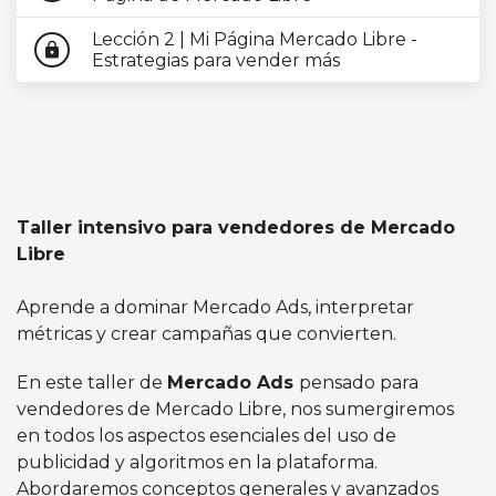
Lección 2 | Mi Página Mercado Libre -
lock
Estrategias para vender más
Taller intensivo para vendedores de Mercado
Libre
Aprende a dominar Mercado Ads, interpretar
métricas y crear campañas que convierten.
En este taller de
Mercado Ads
pensado para
vendedores de Mercado Libre, nos sumergiremos
en todos los aspectos esenciales del uso de
publicidad y algoritmos en la plataforma.
Abordaremos conceptos generales y avanzados