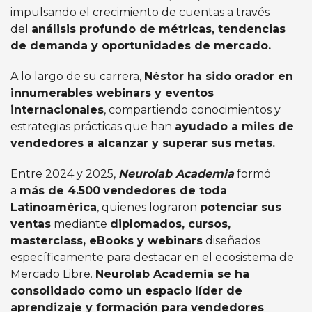
impulsando el crecimiento de cuentas a través
del
análisis profundo de métricas, tendencias
de demanda y oportunidades de mercado.
A lo largo de su carrera,
Néstor ha sido orador en
innumerables webinars y eventos
internacionales
, compartiendo conocimientos y
estrategias prácticas que han
ayudado a miles de
vendedores a alcanzar y superar sus metas.
Entre 2024 y 2025,
Neurolab Academia
formó
a
más de 4.500
vendedores de toda
Latinoamérica
, quienes lograron
potenciar sus
ventas
mediante
diplomados, cursos,
masterclass, eBooks y webinars
diseñados
específicamente para destacar en el ecosistema de
Mercado Libre.
Neurolab Academia se ha
consolidado como un espacio líder de
aprendizaje y formación para vendedores