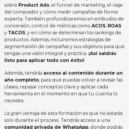
sobre
Product Ads
, el funnel de marketing, el viaje
del comprador y cómo medir campañas de forma
experta. También profundizaremos en embudos de
conversión, control de métricas como
ACOS
,
ROAS
y
TACOS
, y en cómo se determinan los rankings de
productos. Además, incluiremos estrategias de
segmentación de campañas y sus objetivos para que
tengas una visión integral y práctica.
¡Así saldrás
listo para aplicar todo con éxito!
Además, tendrás
acceso al contenido durante un
año completo
, para que puedas volver a revisar las
clases, repasar conceptos clave y aplicar cada
herramienta en el momento en que tu cuenta lo
necesite.
La gran ventaja de esta formación es que no estarás
solo durante el proceso. Tendrás acceso a una
comunidad privada de WhatsApp
, donde podrás