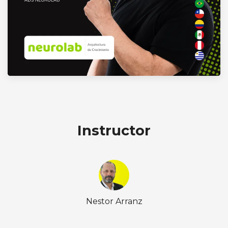
Instructor
Nestor Arranz