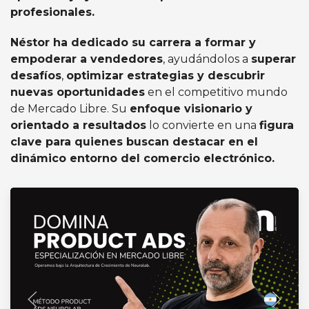
profesionales.
Néstor ha dedicado su carrera a formar y
empoderar a vendedores
, ayudándolos a
superar
desafíos
,
optimizar estrategias y descubrir
nuevas oportunidades
en el competitivo mundo
de Mercado Libre. Su
enfoque visionario y
orientado a resultados
lo convierte en una
figura
clave para quienes buscan destacar en el
dinámico entorno del comercio electrónico.