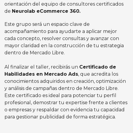
orientación del equipo de consultores certificados
de
Neurolab eCommerce 360.
Este grupo será un espacio clave de
acompañamiento para ayudarte a aplicar mejor
cada concepto, resolver consultas y avanzar con
mayor claridad en la construcción de tu estrategia
dentro de Mercado Libre.
Al finalizar el taller, recibirás un
Certificado de
Habilidades en Mercado Ads
, que acredita los
conocimientos adquiridos en creación, optimización
y análisis de campañas dentro de Mercado Libre.
Este certificado es ideal para potenciar tu perfil
profesional, demostrar tu expertise frente a clientes
o empresas y respaldar con evidencia tu capacidad
para gestionar publicidad de forma estratégica.