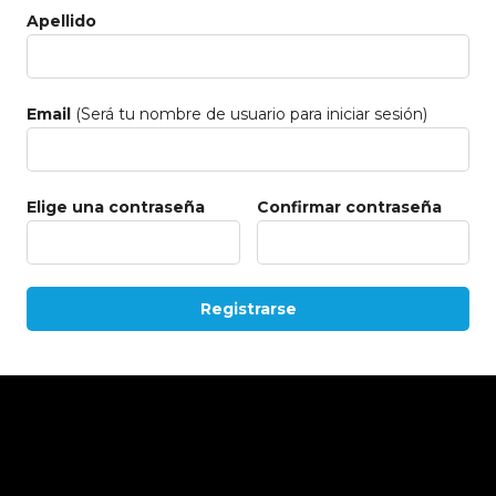
Apellido
Email
(Será tu nombre de usuario para iniciar sesión)
Elige una contraseña
Confirmar contraseña
Registrarse